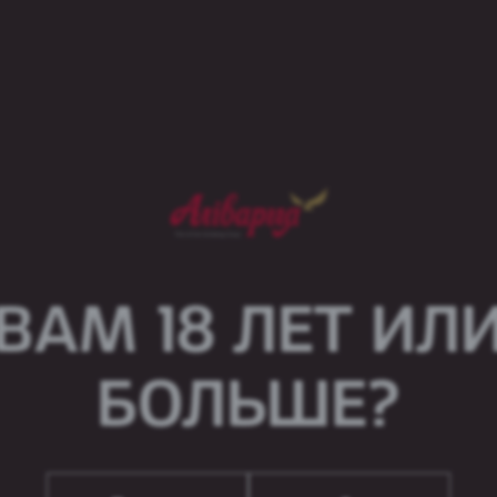
Drink
ВАМ 18 ЛЕТ ИЛ
БОЛЬШЕ?